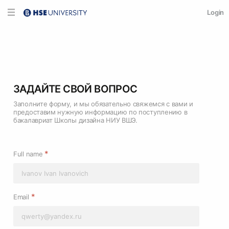
Login
ЗАДАЙТЕ СВОЙ ВОПРОС
Заполните форму, и мы обязательно свяжемся с вами и
предоставим нужную информацию по поступлению в
бакалавриат Школы дизайна НИУ ВШЭ.
*
Full name
*
Email