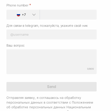
*
Phone number
+7
Для связи в telegram, пожалуйста, укажите свой ник
Ваш вопрос
0/800
Send
Отправляя заявку, я соглашаюсь на обработку
персональных данных в соответствии с Положением
об обработке персональных данных Национальным